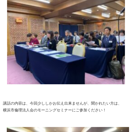
講話の内容は、今回少ししかお伝え出来ませんが、聞かれたい方は、
横浜市倫理法人会のモーニングセミナーにご参加ください！