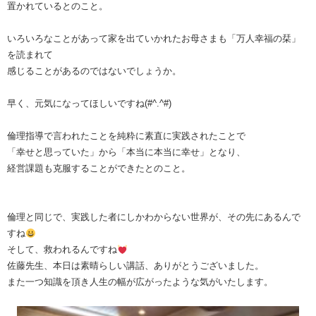
置かれているとのこと。
いろいろなことがあって家を出ていかれたお母さまも「万人幸福の栞」
を読まれて
感じることがあるのではないでしょうか。
早く、元気になってほしいですね(#^.^#)
倫理指導で言われたことを純粋に素直に実践されたことで
「幸せと思っていた」から「本当に本当に幸せ」となり、
経営課題も克服することができたとのこと。
倫理と同じで、実践した者にしかわからない世界が、その先にあるんで
すね
そして、救われるんですね
佐藤先生、本日は素晴らしい講話、ありがとうございました。
また一つ知識を頂き人生の幅が広がったような気がいたします。