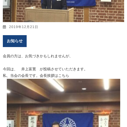
2019年12月21日
お知らせ
会員の方は、お気づきかもしれませんが、
今回は、 井上富寛 が投稿させていただきます。
私、当会の会長です。会長挨拶はこちら