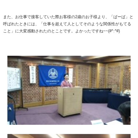
また、お仕事で接客していた際お客様の2歳のお子様より、「ばーば」と
呼ばれたときには、「仕事を超えて人としてそのような関係性がもてる
こと」に大変感動されたのとことです。よかったですね~~(#^.^#)