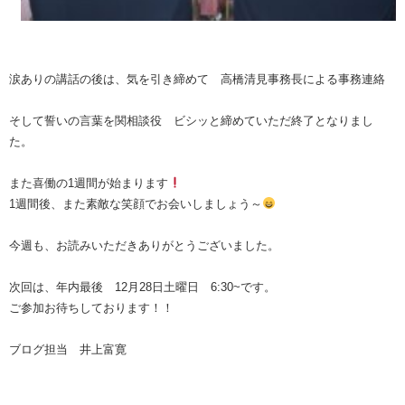
涙ありの講話の後は、気を引き締めて 高橋清見事務長による事務連絡
そして誓いの言葉を関相談役 ビシッと締めていただ終了となりまし
た。
また喜働の1週間が始まります
1週間後、また素敵な笑顔でお会いしましょう～
今週も、お読みいただきありがとうございました。
次回は、年内最後 12月28日土曜日 6:30~です。
ご参加お待ちしております！！
ブログ担当 井上富寛