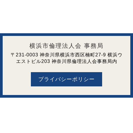
横浜市倫理法人会 事務局
〒231-0003 神奈川県横浜市西区楠町27-9 横浜ウ
エストビル203 神奈川県倫理法人会事務局内
プライバシーポリシー