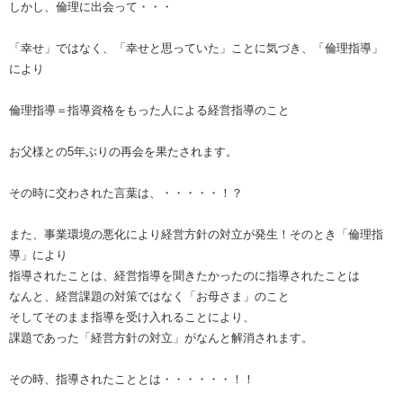
しかし、倫理に出会って・・・
「幸せ」ではなく、「幸せと思っていた」ことに気づき、「倫理指導」
により
倫理指導＝指導資格をもった人による経営指導のこと
お父様との5年ぶりの再会を果たされます。
その時に交わされた言葉は、・・・・・！？
また、事業環境の悪化により経営方針の対立が発生！そのとき「倫理指
導」により
指導されたことは、経営指導を聞きたかったのに指導されたことは
なんと、経営課題の対策ではなく「お母さま」のこと
そしてそのまま指導を受け入れることにより、
課題であった「経営方針の対立」がなんと解消されます。
その時、指導されたこととは・・・・・・！！