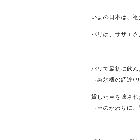
いまの日本は、祖
バリは、サザエさ
バリで最初に飲ん
→製氷機の調達/
貸した車を壊され
→車のかわりに、