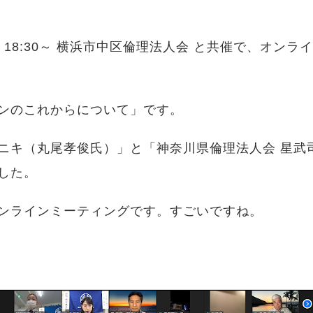
) 18:30～ 横浜市中区倫理法人会 と共催で、オン
ンのこれからについて」です。
ニキ（丸尾孝俊氏）」と「神奈川県倫理法人会 星武
した。
ンラインミーティングです。すごいですね。