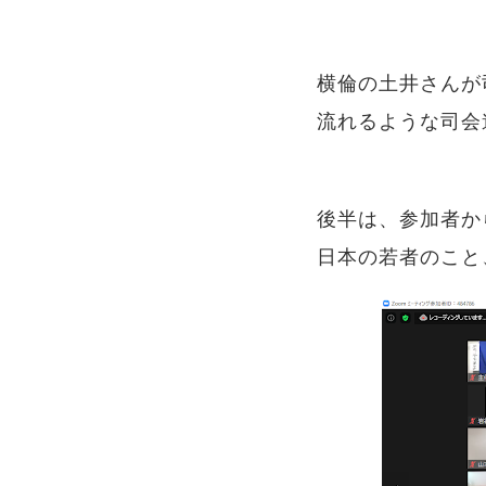
横倫の土井さんが
流れるような司会
後半は、参加者か
日本の若者のこと