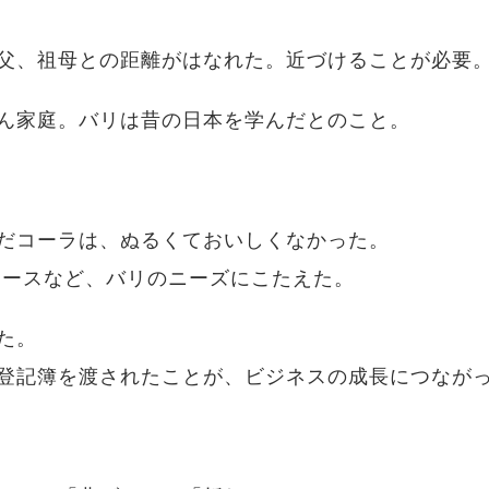
父、祖母との距離がはなれた。近づけることが必要
ん家庭。バリは昔の日本を学んだとのこと。
だコーラは、ぬるくておいしくなかった。
リースなど、バリのニーズにこたえた。
た。
登記簿を渡されたことが、ビジネスの成長につなが