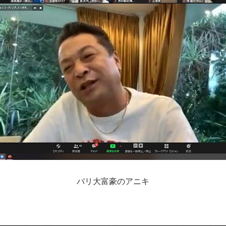
バリ大富豪のアニキ