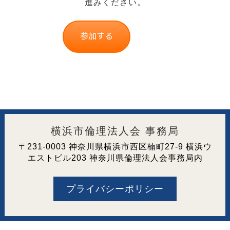
進みください。
横浜市倫理法人会 事務局
〒231-0003 神奈川県横浜市西区楠町27-9 横浜ウ
エストビル203 神奈川県倫理法人会事務局内
プライバシーポリシー