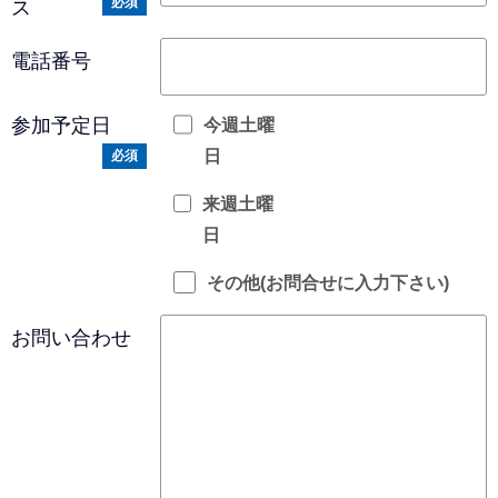
必須
ス
電話番号
参加予定日
今週土曜
日
必須
来週土曜
日
その他(お問合せに入力下さい)
お問い合わせ