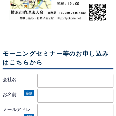
モーニングセミナー​等のお申し込み
はこちらから
会社名
必須
お名前
メールアドレ