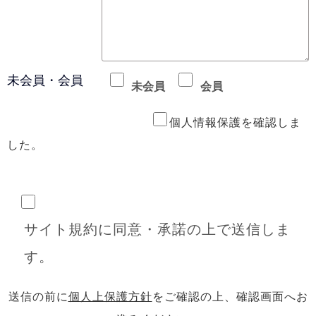
未会員・会員
未会員
会員
個人情報保護を確認しま
した。
サイト規約に同意・承諾の上で送信しま
す。
送信の前に
個人上保護方針
をご確認の上、確認画面へお