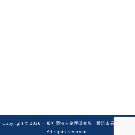
Copyright © 2026
一般社団法人倫理研究所 横浜市倫理法人会
All rights reserved.