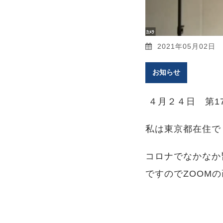
2021年05月02日
お知らせ
４月２４日 第1
私は東京都在住で
コロナでなかなか
ですのでZOOM