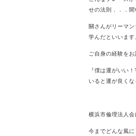
せの法則．．．聞
關さんがリーマン
学んだといいます
ご自身の経験をお
『僕は運がいい！
いると運が良くな
横浜市倫理法人会
今までどんな風に