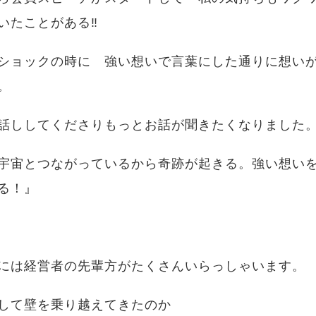
いたことがある‼
ショックの時に 強い想いで言葉にした通りに想い
。
話ししてくださりもっとお話が聞きたくなりました
宇宙とつながっているから奇跡が起きる。強い想い
る！』
には経営者の先輩方がたくさんいらっしゃいます。
して壁を乗り越えてきたのか