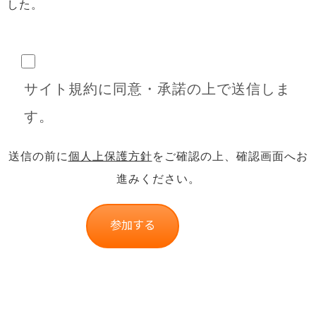
した。
サイト規約に同意・承諾の上で送信しま
す。
送信の前に
個人上保護方針
をご確認の上、確認画面へお
進みください。