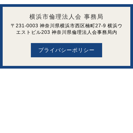
横浜市倫理法人会 事務局
〒231-0003 神奈川県横浜市西区楠町27-9 横浜ウ
エストビル203 神奈川県倫理法人会事務局内
プライバシーポリシー