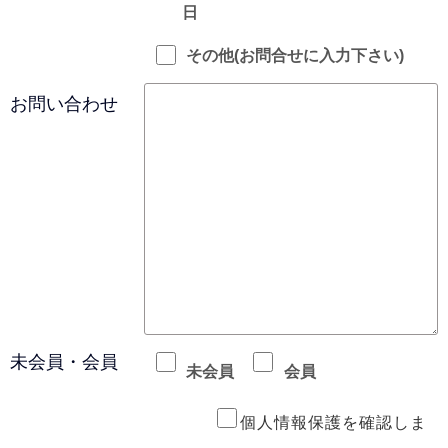
日
その他(お問合せに入力下さい)
お問い合わせ
未会員・会員
未会員
会員
個人情報保護を確認しま