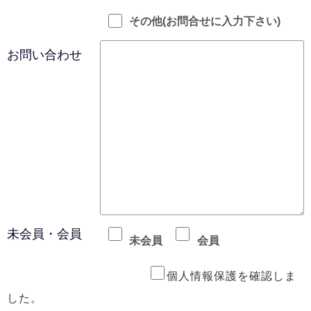
その他(お問合せに入力下さい)
お問い合わせ
未会員・会員
未会員
会員
個人情報保護を確認しま
した。