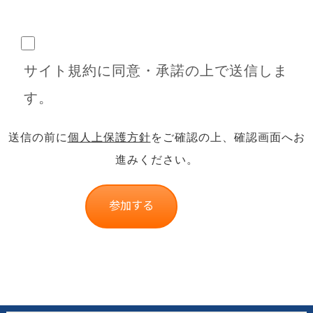
サイト規約に同意・承諾の上で送信しま
す。
送信の前に
個人上保護方針
をご確認の上、確認画面へお
進みください。