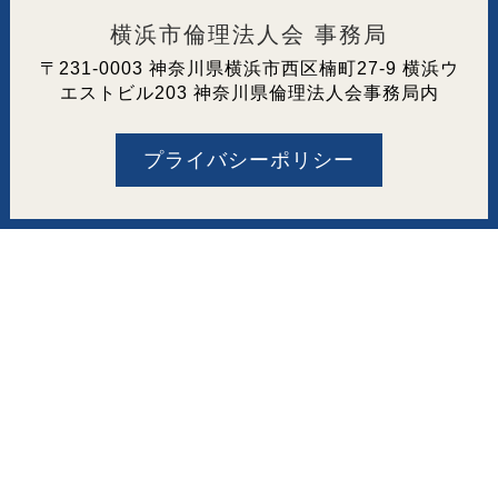
横浜市倫理法人会 事務局
〒231-0003 神奈川県横浜市西区楠町27-9 横浜ウ
エストビル203 神奈川県倫理法人会事務局内
プライバシーポリシー