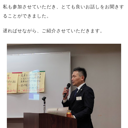
私も参加させていただき、とても良いお話しをお聞きす
ることができました。
遅ればせながら、ご紹介させていただきます。