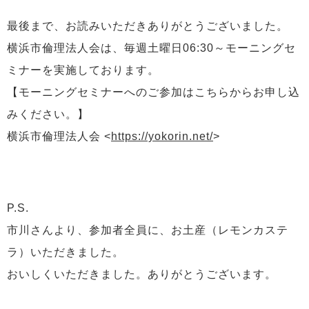
最後まで、お読みいただきありがとうございました。
横浜市倫理法人会は、毎週土曜日06:30～モーニングセ
ミナーを実施しております。
【モーニングセミナーへのご参加はこちらからお申し込
みください。】
横浜市倫理法人会 <
https://yokorin.net/
>
P.S.
市川さんより、参加者全員に、お土産（レモンカステ
ラ）いただきました。
おいしくいただきました。ありがとうございます。