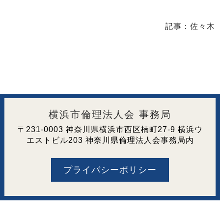
記事：佐々木
横浜市倫理法人会 事務局
〒231-0003 神奈川県横浜市西区楠町27-9 横浜ウ
エストビル203 神奈川県倫理法人会事務局内
プライバシーポリシー