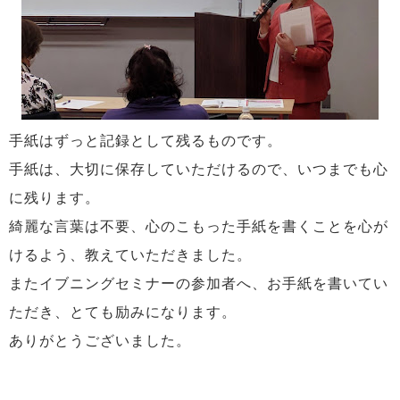
手紙はずっと記録として残るものです。
手紙は、大切に保存していただけるので、いつまでも心
に残ります。
綺麗な言葉は不要、心のこもった手紙を書くことを心が
けるよう、教えていただきました。
またイブニングセミナーの参加者へ、お手紙を書いてい
ただき、とても励みになります。
ありがとうございました。