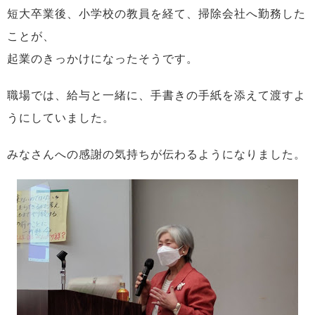
短大卒業後、小学校の教員を経て、掃除会社へ勤務した
ことが、
起業のきっかけになったそうです。
職場では、給与と一緒に、手書きの手紙を添えて渡すよ
うにしていました。
みなさんへの感謝の気持ちが伝わるようになりました。