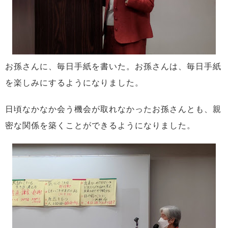
お孫さんに、毎日手紙を書いた。お孫さんは、毎日手紙
を楽しみにするようになりました。
日頃なかなか会う機会が取れなかったお孫さんとも、親
密な関係を築くことができるようになりました。