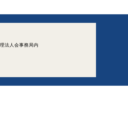
県倫理法人会事務局内