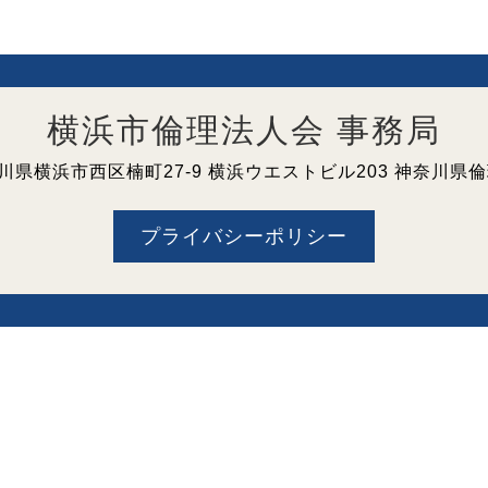
横浜市倫理法人会 事務局
 神奈川県横浜市西区楠町27-9 横浜ウエストビル203 神奈川
プライバシーポリシー