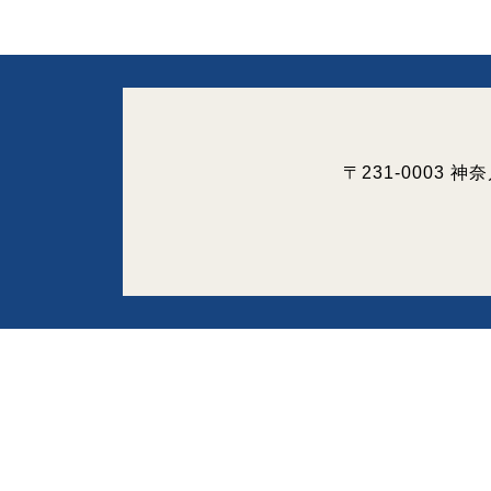
〒231-0003