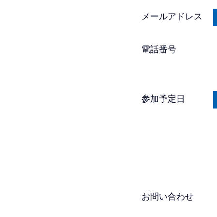
メールアドレス
電話番号
参加予定日
お問い合わせ