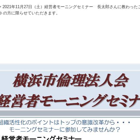
>
2021年11月27日（土）経営者モーニングセミナー 長太郎さんに教わったこ
ストの方に限らせていただきます。