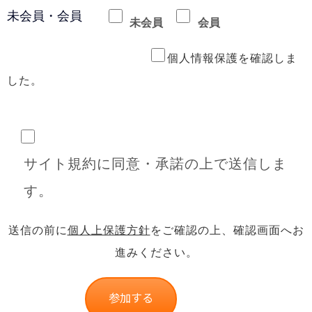
未会員・会員
未会員
会員
個人情報保護を確認しま
した。
サイト規約に同意・承諾の上で送信しま
す。
送信の前に
個人上保護方針
をご確認の上、確認画面へお
進みください。