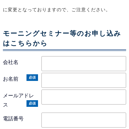
に変更となっておりますので、ご注意ください。
モーニングセミナー​等のお申し込み
はこちらから
会社名
必須
お名前
メールアドレ
必須
ス
電話番号