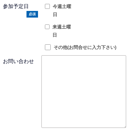
参加予定日
今週土曜
日
必須
来週土曜
日
その他(お問合せに入力下さい)
お問い合わせ