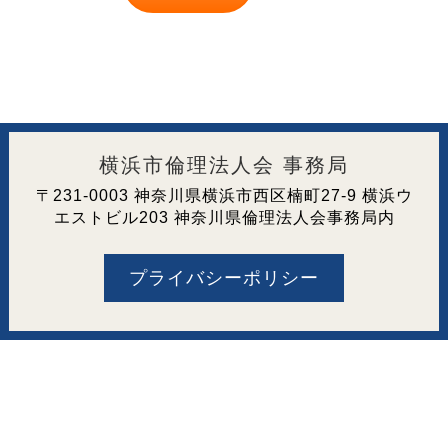
横浜市倫理法人会 事務局
〒231-0003 神奈川県横浜市西区楠町27-9 横浜ウ
エストビル203 神奈川県倫理法人会事務局内
プライバシーポリシー