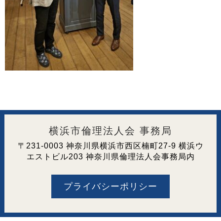
横浜市倫理法人会 事務局
〒231-0003 神奈川県横浜市西区楠町27-9 横浜ウ
エストビル203 神奈川県倫理法人会事務局内
プライバシーポリシー