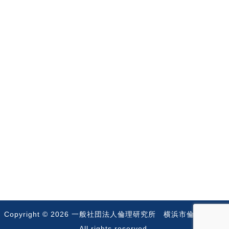
Copyright © 2026
一般社団法人倫理研究所 横浜市倫理法人会
All rights reserved.