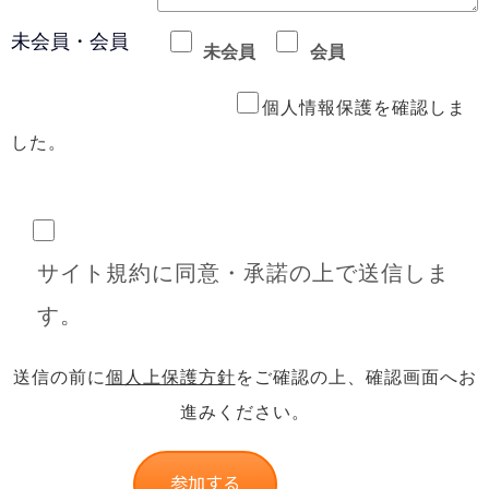
未会員・会員
未会員
会員
個人情報保護を確認しま
した。
サイト規約に同意・承諾の上で送信しま
す。
送信の前に
個人上保護方針
をご確認の上、確認画面へお
進みください。