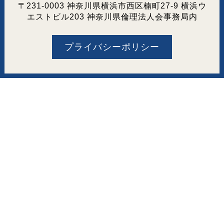
〒231-0003 神奈川県横浜市西区楠町27-9 横浜ウ
エストビル203 神奈川県倫理法人会事務局内
プライバシーポリシー