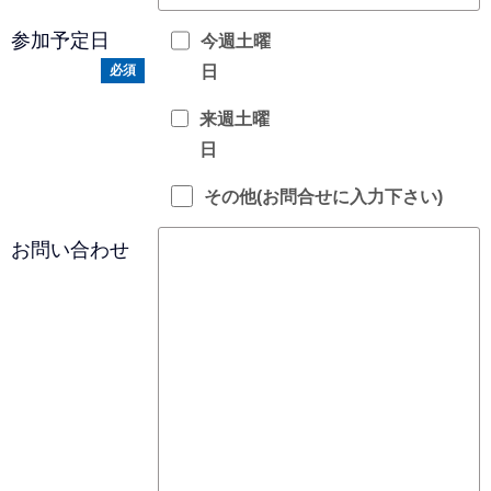
参加予定日
今週土曜
日
必須
来週土曜
日
その他(お問合せに入力下さい)
お問い合わせ