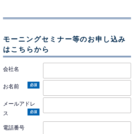
モーニングセミナー​等のお申し込み
はこちらから
会社名
必須
お名前
メールアドレ
必須
ス
電話番号