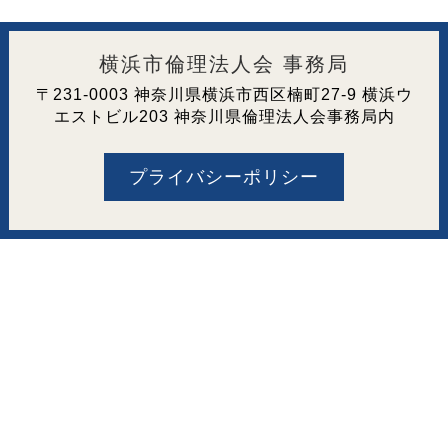
横浜市倫理法人会 事務局
〒231-0003 神奈川県横浜市西区楠町27-9 横浜ウ
エストビル203 神奈川県倫理法人会事務局内
プライバシーポリシー