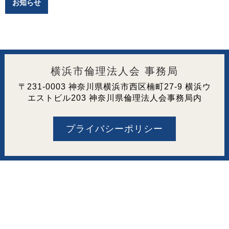
お知らせ
横浜市倫理法人会 事務局
〒231-0003 神奈川県横浜市西区楠町27-9 横浜ウ
エストビル203 神奈川県倫理法人会事務局内
プライバシーポリシー