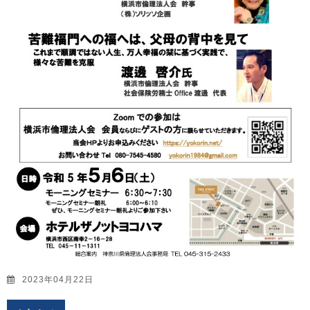
2023年04月22日