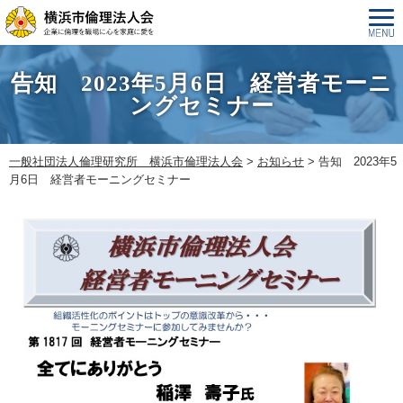
告知 2023年5月6日 経営者モーニ
ングセミナー
一般社団法人倫理研究所 横浜市倫理法人会
>
お知らせ
>
告知 2023年5
月6日 経営者モーニングセミナー