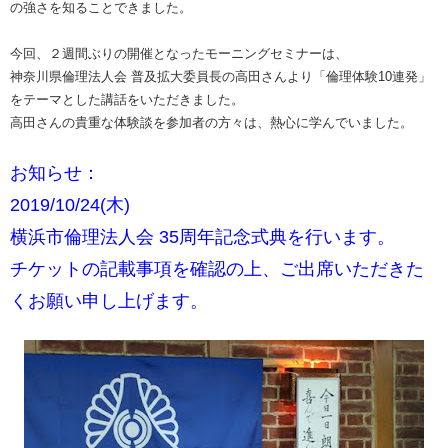
の強さを知ることできました。
今回、２週間ぶりの開催となったモーニングセミナーは、
神奈川県倫理法人会 普及拡大委員長の高田さんより「倫理体験10連発」
をテーマとした講話をいただきました。
高田さんの貴重な体験談を参加者の方々は、熱心に学んでいました。
お知らせ：
2019/10/24(木)
横浜市倫理法人会 35周年記念式典を行います。
チケットの記載事項を確認の上、ご出席いただきた
くお願い申し上げます。