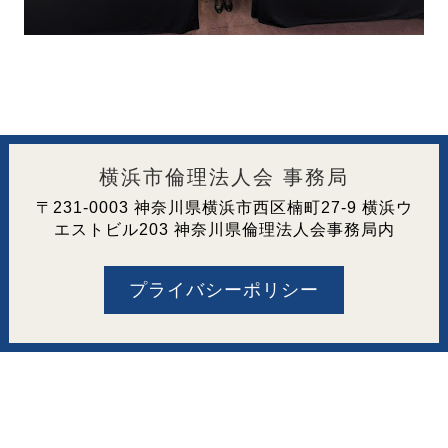
横浜市倫理法人会 事務局
〒231-0003 神奈川県横浜市西区楠町27-9 横浜ウ
エストビル203 神奈川県倫理法人会事務局内
プライバシーポリシー