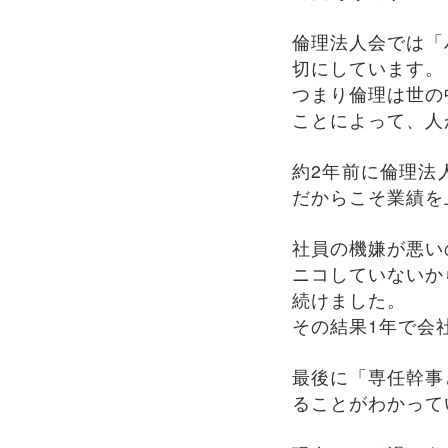
倫理法人会では「
切にしています。
つまり倫理は世の
ことによって、人
約2年前に倫理法
だからこそ業績を
社員の機嫌が悪い
ニコしていないか
続けました。
その結果1年で会
最後に「専任幹事
ることがわかって