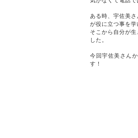
ある時、宇佐美さ
が役に立つ事を学
そこから自分が生
した。
今回宇佐美さんか
す！