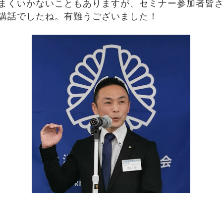
まくいかないこともありますが、セミナー参加者皆
講話でしたね。有難うございました！