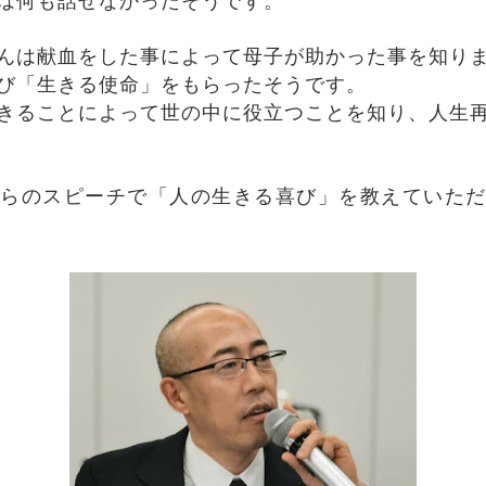
んは献血をした事によって母子が助かった事を知り
び「生きる使命」をもらったそうです。
きることによって世の中に役立つことを知り、人生
らのスピーチで「人の生きる喜び」を教えていた