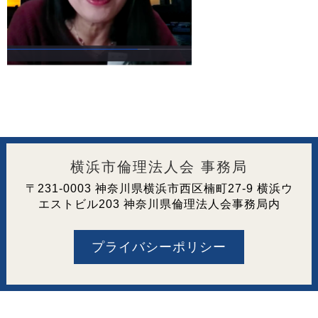
横浜市倫理法人会 事務局
〒231-0003 神奈川県横浜市西区楠町27-9 横浜ウ
エストビル203 神奈川県倫理法人会事務局内
プライバシーポリシー