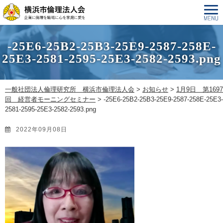
-25E6-25B2-25B3-25E9-2587-258E-
25E3-2581-2595-25E3-2582-2593.png
一般社団法人倫理研究所 横浜市倫理法人会
>
お知らせ
>
1月9日 第1697
回 経営者モーニングセミナー
>
-25E6-25B2-25B3-25E9-2587-258E-25E3-
2581-2595-25E3-2582-2593.png
2022年09月08日