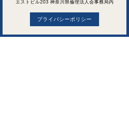
エストビル203 神奈川県倫理法人会事務局内
プライバシーポリシー