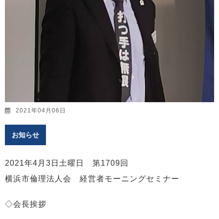
2021年04月06日
お知らせ
2021年4月3日土曜日 第1709回
横浜市倫理法人会 経営者モーニングセミナー
◇会長挨拶