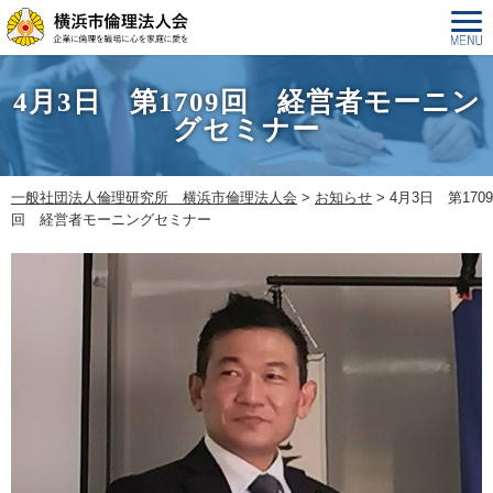
4月3日 第1709回 経営者モーニン
グセミナー
一般社団法人倫理研究所 横浜市倫理法人会
>
お知らせ
>
4月3日 第1709
回 経営者モーニングセミナー