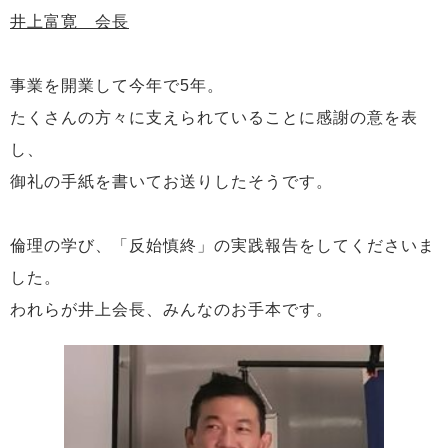
井上富寛 会長
事業を開業して今年で5年。
たくさんの方々に支えられていることに感謝の意を表
し、
御礼の手紙を書いてお送りしたそうです。
倫理の学び、「反始慎終」の実践報告をしてくださいま
した。
われらが井上会長、みんなのお手本です。