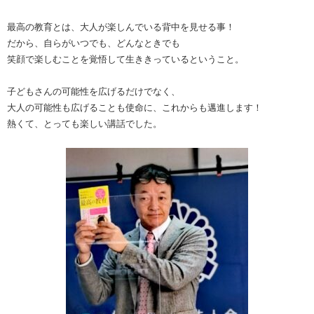
最高の教育とは、大人が楽しんでいる背中を見せる事！
だから、自らがいつでも、どんなときでも
笑顔で楽しむことを覚悟して生ききっているということ。
子どもさんの可能性を広げるだけでなく、
大人の可能性も広げることも使命に、これからも邁進します！
熱くて、とっても楽しい講話でした。